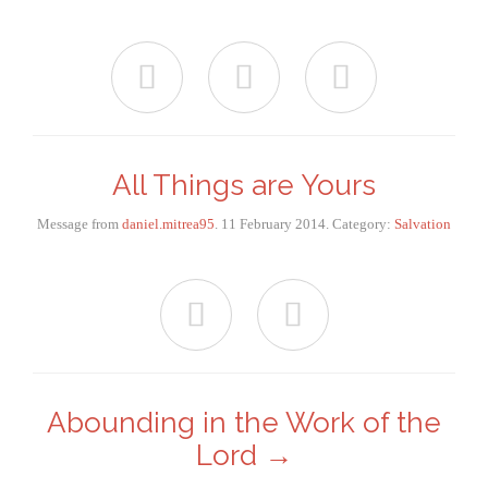



All Things are Yours
Message from
daniel.mitrea95
. 11 February 2014. Category:
Salvation


Abounding in the Work of the
Lord →