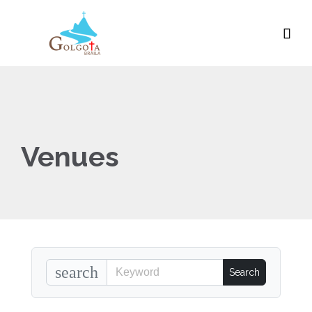

Venues
search