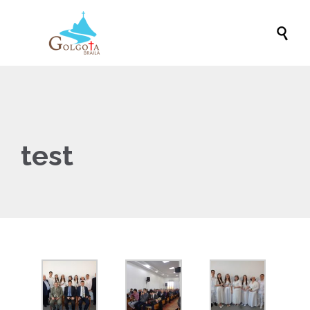

test