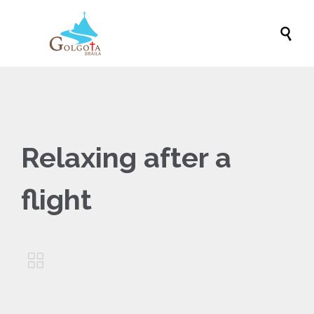

Relaxing after a
flight
