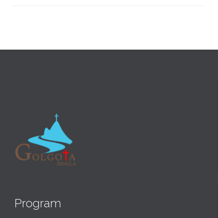
Program