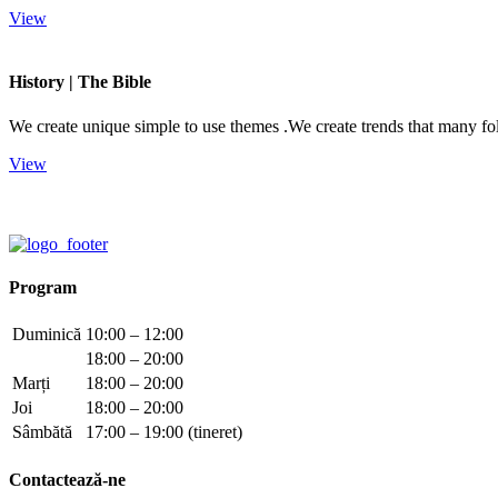
View
History | The Bible
We create unique simple to use themes .We create trends that many f
View
Program
Duminică
10:00 – 12:00
18:00 – 20:00
Marți
18:00 – 20:00
Joi
18:00 – 20:00
Sâmbătă
17:00 – 19:00 (tineret)
Contactează-ne