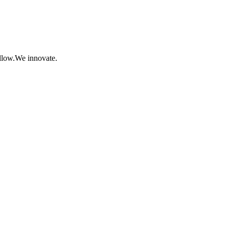
ollow.We innovate.