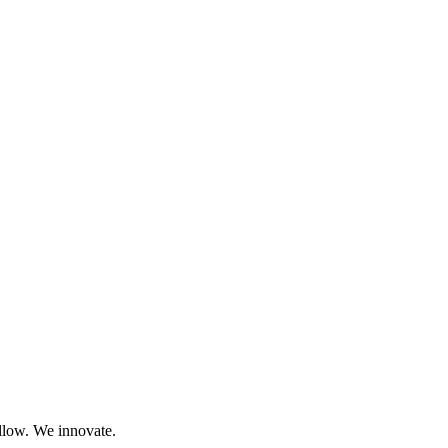
llow. We innovate.