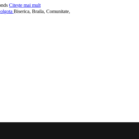
onds
Citește mai mult
Biserica, Braila, Comunitate,