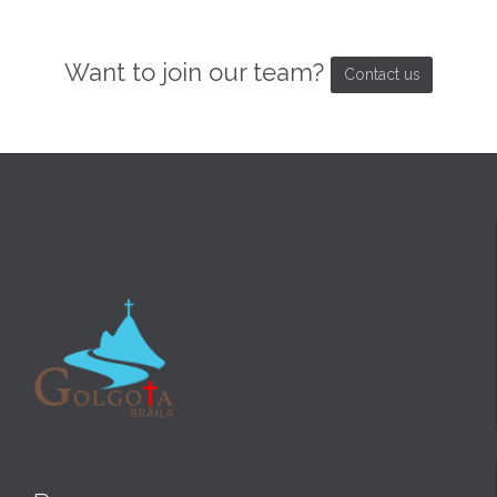
Want to join our team?
Contact us