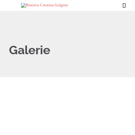

Galerie