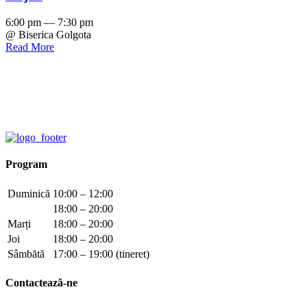
6:00 pm — 7:30 pm
@ Biserica Golgota
Read More
Program
Duminică
10:00 – 12:00
18:00 – 20:00
Marți
18:00 – 20:00
Joi
18:00 – 20:00
Sâmbătă
17:00 – 19:00 (tineret)
Contactează-ne