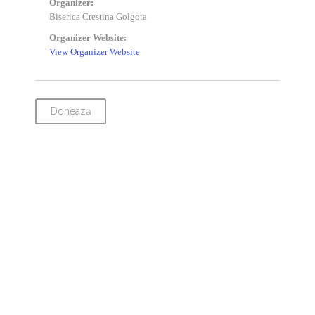
Organizer:
Biserica Crestina Golgota
Organizer Website:
View Organizer Website
Donează