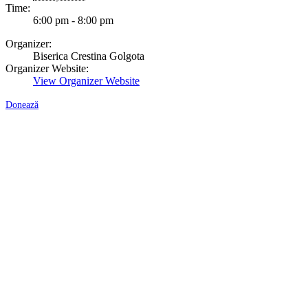
Time:
6:00 pm - 8:00 pm
Organizer:
Biserica Crestina Golgota
Organizer Website:
View Organizer Website
Donează