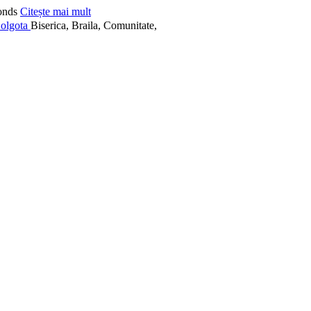
onds
Citește mai mult
Biserica, Braila, Comunitate,