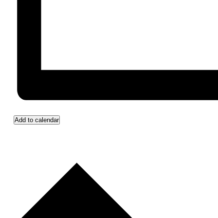
Add to calendar