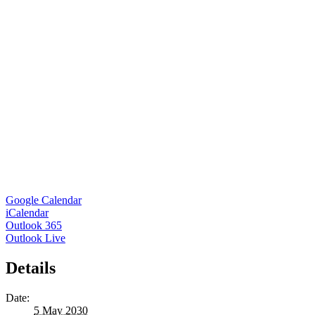
Google Calendar
iCalendar
Outlook 365
Outlook Live
Details
Date:
5 May 2030