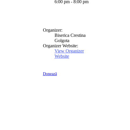
6:00 pm - 8:00 pm
Organizer:
Biserica Crestina
Golgota
Organizer Website:
View Organizer
Website
Donează