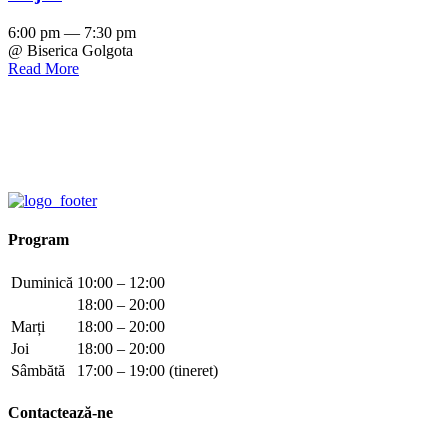
6:00 pm — 7:30 pm
@ Biserica Golgota
Read More
Program
Duminică
10:00 – 12:00
18:00 – 20:00
Marți
18:00 – 20:00
Joi
18:00 – 20:00
Sâmbătă
17:00 – 19:00 (tineret)
Contactează-ne