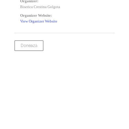
Organizer:
Biserica Crestina Golgota
Organizer Website:
View Organizer Website
Donează