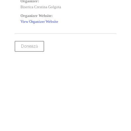
Organizer:
Biserica Crestina Golgota
Organizer Website:
View Organizer Website
Donează