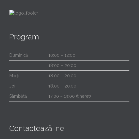
Program
Duminică
10:00 – 12:00
18:00 – 20:00
Marți
18:00 – 20:00
Joi
18:00 – 20:00
Sâmbătă
17:00 – 19:00 (tineret)
Contactează-ne