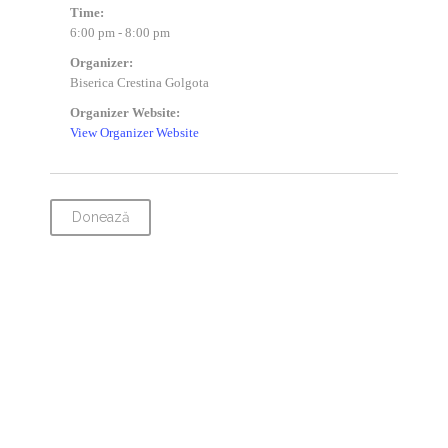
Time:
6:00 pm - 8:00 pm
Organizer:
Biserica Crestina Golgota
Organizer Website:
View Organizer Website
Donează