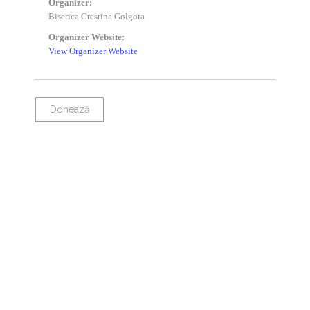
Organizer:
Biserica Crestina Golgota
Organizer Website:
View Organizer Website
Donează