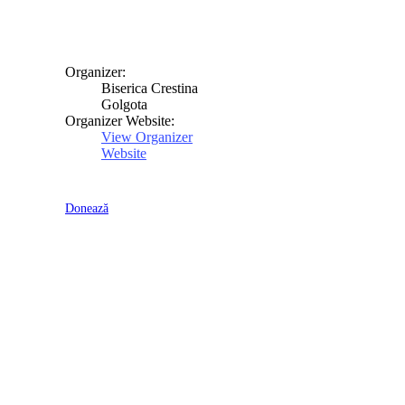
Organizer:
Biserica Crestina
Golgota
Organizer Website:
View Organizer
Website
Donează