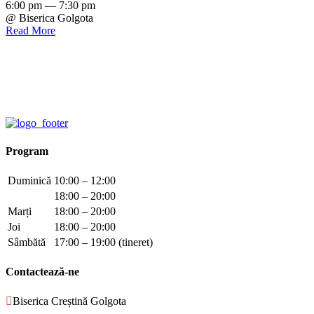
6:00 pm — 7:30 pm
@ Biserica Golgota
Read More
Program
Duminică
10:00 – 12:00
18:00 – 20:00
Marți
18:00 – 20:00
Joi
18:00 – 20:00
Sâmbătă
17:00 – 19:00 (tineret)
Contactează-ne

Biserica Creștină Golgota