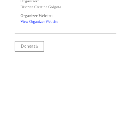
Organizer:
Biserica Crestina Golgota
Organizer Website:
View Organizer Website
Donează