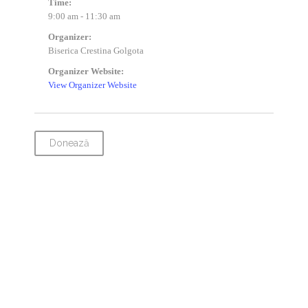
Time:
9:00 am - 11:30 am
Organizer:
Biserica Crestina Golgota
Organizer Website:
View Organizer Website
Donează