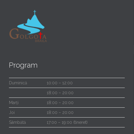
Program
Duminică
10:00 – 12:00
18:00 – 20:00
Marți
18:00 – 20:00
Joi
18:00 – 20:00
Sâmbătă
17:00 – 19:00 (tineret)