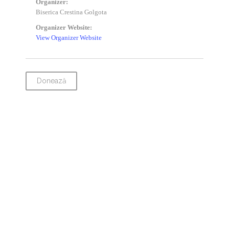
Organizer:
Biserica Crestina Golgota
Organizer Website:
View Organizer Website
Donează