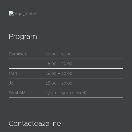
Program
Duminică
10:00 – 12:00
18:00 – 20:00
Marți
18:00 – 20:00
Joi
18:00 – 20:00
Sâmbătă
17:00 – 19:00 (tineret)
Contactează-ne