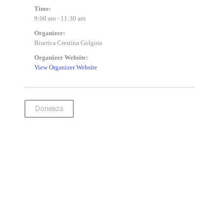
Time:
9:00 am - 11:30 am
Organizer:
Biserica Crestina Golgota
Organizer Website:
View Organizer Website
Donează