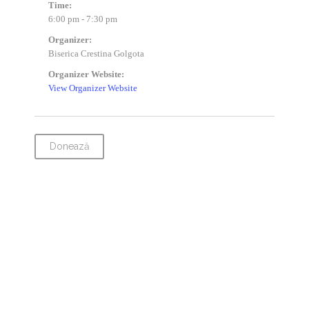
Time:
6:00 pm - 7:30 pm
Organizer:
Biserica Crestina Golgota
Organizer Website:
View Organizer Website
Donează