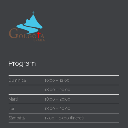
Program
Duminică
10:00 – 12:00
18:00 – 20:00
Marți
18:00 – 20:00
Joi
18:00 – 20:00
Sâmbătă
17:00 – 19:00 (tineret)