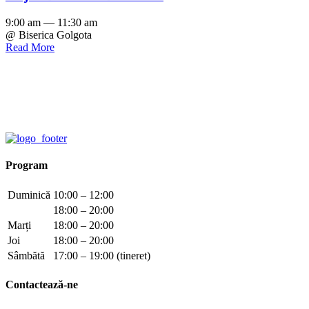
9:00 am — 11:30 am
@ Biserica Golgota
Read More
Program
Duminică
10:00 – 12:00
18:00 – 20:00
Marți
18:00 – 20:00
Joi
18:00 – 20:00
Sâmbătă
17:00 – 19:00 (tineret)
Contactează-ne