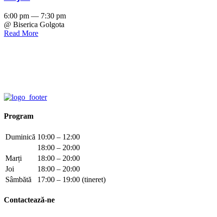
6:00 pm — 7:30 pm
@ Biserica Golgota
Read More
Program
Duminică
10:00 – 12:00
18:00 – 20:00
Marți
18:00 – 20:00
Joi
18:00 – 20:00
Sâmbătă
17:00 – 19:00 (tineret)
Contactează-ne