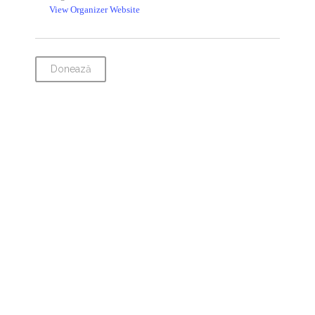
View Organizer Website
Donează