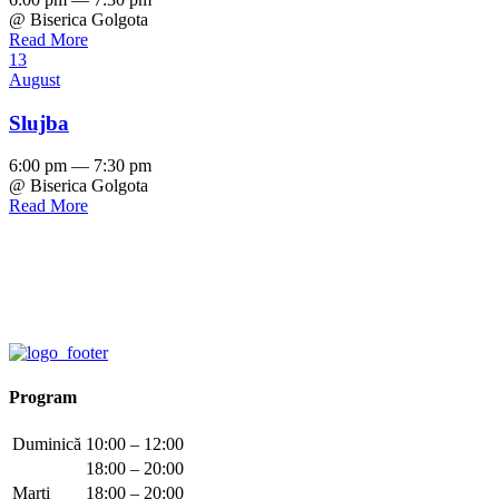
@ Biserica Golgota
Read More
13
August
Slujba
6:00 pm — 7:30 pm
@ Biserica Golgota
Read More
Program
Duminică
10:00 – 12:00
18:00 – 20:00
Marți
18:00 – 20:00