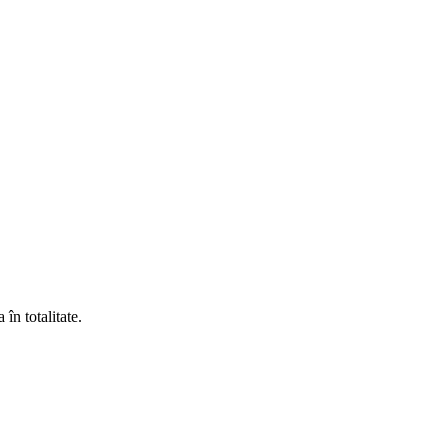
în totalitate.