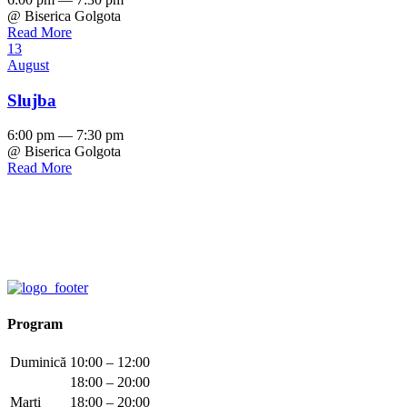
@ Biserica Golgota
Read More
13
August
Slujba
6:00 pm — 7:30 pm
@ Biserica Golgota
Read More
Program
Duminică
10:00 – 12:00
18:00 – 20:00
Marți
18:00 – 20:00