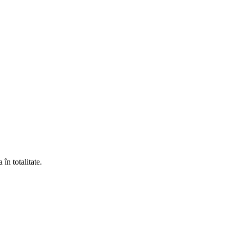
în totalitate.