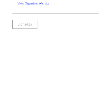
View Organizer Website
Donează