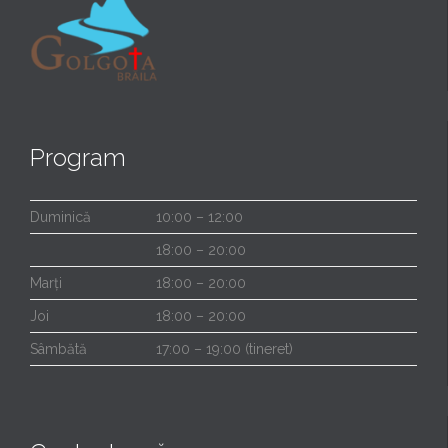
Program
Duminică
10:00 – 12:00
18:00 – 20:00
Marți
18:00 – 20:00
Joi
18:00 – 20:00
Sâmbătă
17:00 – 19:00 (tineret)