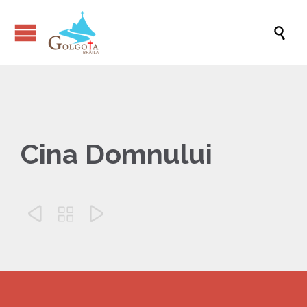

Cina Domnului


