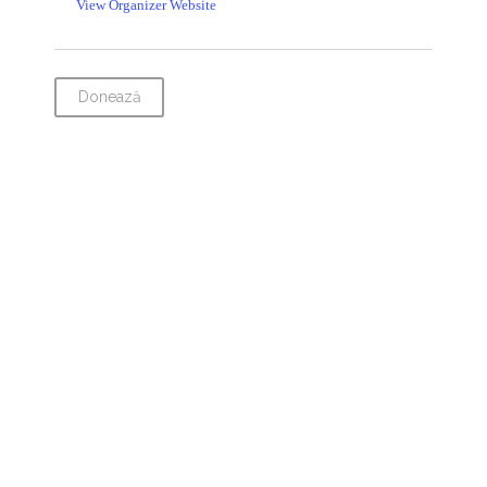
View Organizer Website
Donează