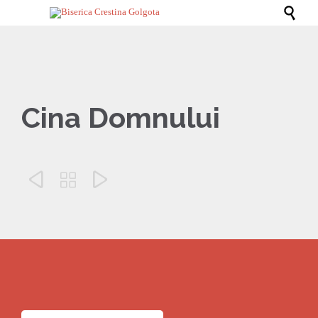

Cina Domnului


