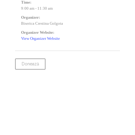
Time:
9:00 am - 11:30 am
Organizer:
Biserica Crestina Golgota
Organizer Website:
View Organizer Website
Donează