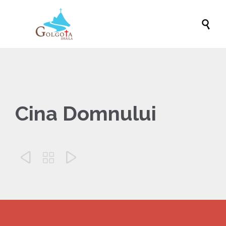

Cina Domnului


