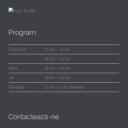
Program
Duminică
10:00 – 12:00
18:00 – 20:00
Marți
18:00 – 20:00
Joi
18:00 – 20:00
Sâmbătă
17:00 – 19:00 (tineret)
Contactează-ne