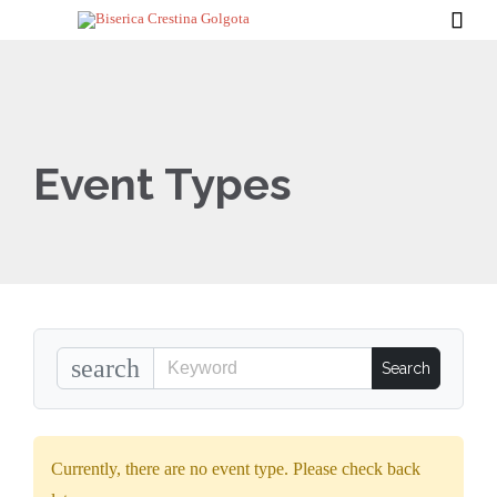

Event Types
search
Currently, there are no event type. Please check back