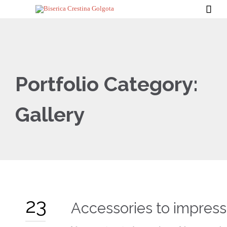

Portfolio Category:
Gallery
23
Accessories to impress